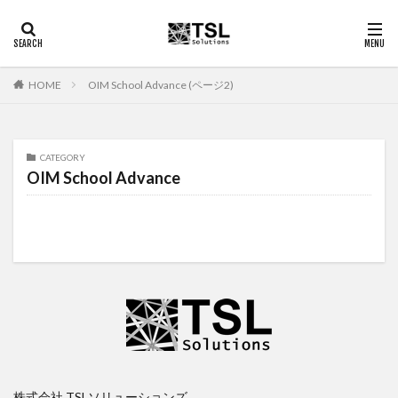
OIM School Advance (ページ2)
HOME
CATEGORY
OIM School Advance
株式会社 TSLソリューションズ