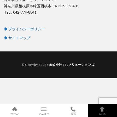
神奈川県相模原市緑区西橋本5-4-30 SIC2-401
TEL : 042-774-8841
◆ プライバシーポリシー
◆ サイトマップ
© Copyright 2026
株式会社TSLソリューションズ
.
ホーム
メニュー
電話
TOPへ