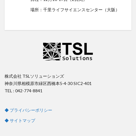
場所：千里ライフサイエンスセンター（大阪）
株式会社 TSLソリューションズ
神奈川県相模原市緑区西橋本5-4-30 SIC2-401
TEL : 042-774-8841
◆ プライバシーポリシー
◆ サイトマップ