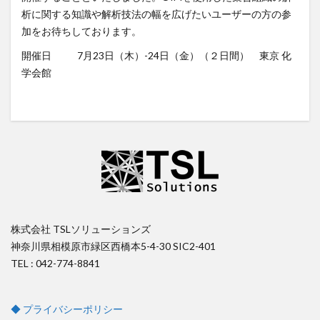
析に関する知識や解析技法の幅を広げたいユーザーの方の参
加をお待ちしております。
開催日 7月23日（木）-24日（金）（２日間） 東京 化
学会館
株式会社 TSLソリューションズ
神奈川県相模原市緑区西橋本5-4-30 SIC2-401
TEL : 042-774-8841
◆ プライバシーポリシー