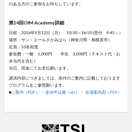
のある方のご参加をお待ちしています。
第14回OIM Academy詳細
日程：2016年9月12日（月） 10:30～16:50 (受付 9:45～）
場所：サン・エールさがみはら（神奈川県・相模原市）
定員：50名程度
参加費：一般 5,000円 学生 3,000円（テキスト代・お
弁当代を含む）
当日、現金にてお支払願います。
講演内容につきましては、添付のご案内に記載しております
プログラムをご参照願います。
■
ご案内（PDF）
・
参加申込書（xls）
・
会場案内図（PDF）