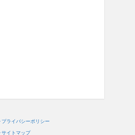
◆ プライバシーポリシー
◆ サイトマップ