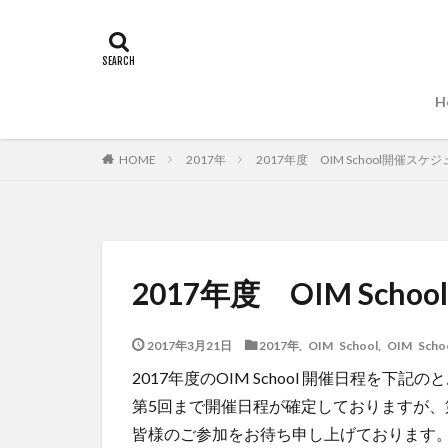
H
2017年
2017年度 OIM School開催ス
HOME
2017年度 OIM Sc
2017年3月21日
2017年
,
OIM School
,
OIM Scho
2017年度のOIM School 開催日程を下
第5回まで開催日程が確定しておりますが、
皆様のご参加をお待ち申し上げております