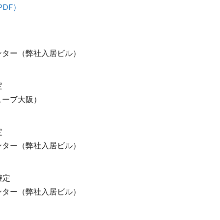
PDF）
ンター（弊社入居ビル）
定
ューブ大阪）
定
ンター（弊社入居ビル）
確定
ンター（弊社入居ビル）