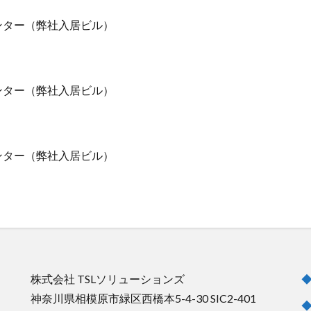
ンター（弊社入居ビル）
ンター（弊社入居ビル）
ンター（弊社入居ビル）
株式会社 TSLソリューションズ
神奈川県相模原市緑区西橋本5-4-30 SIC2-401