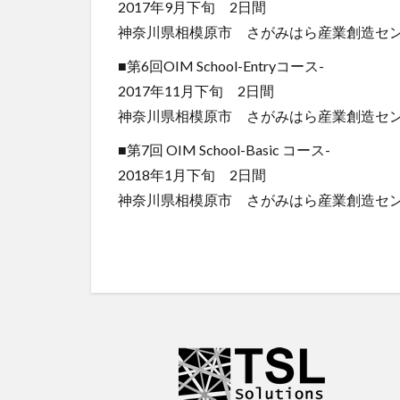
2017年9月下旬 2日間
神奈川県相模原市 さがみはら産業創造セ
■第6回OIM School-Entryコース-
2017年11月下旬 2日間
神奈川県相模原市 さがみはら産業創造セ
■第7回 OIM School-Basic コース-
2018年1月下旬 2日間
神奈川県相模原市 さがみはら産業創造セ