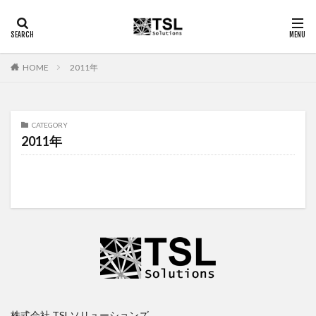
2011年
HOME
CATEGORY
2011年
株式会社 TSLソリューションズ