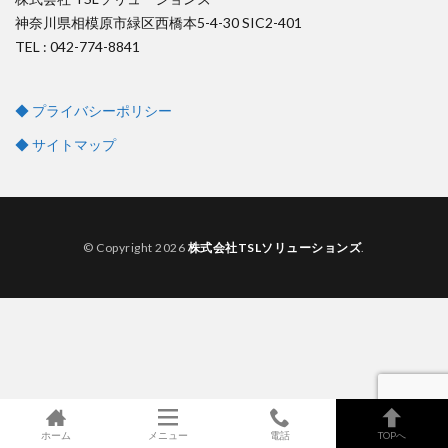
神奈川県相模原市緑区西橋本5-4-30 SIC2-401
TEL : 042-774-8841
◆ プライバシーポリシー
◆ サイトマップ
© Copyright 2026
株式会社TSLソリューションズ
.
ホーム
メニュー
電話
TOPへ