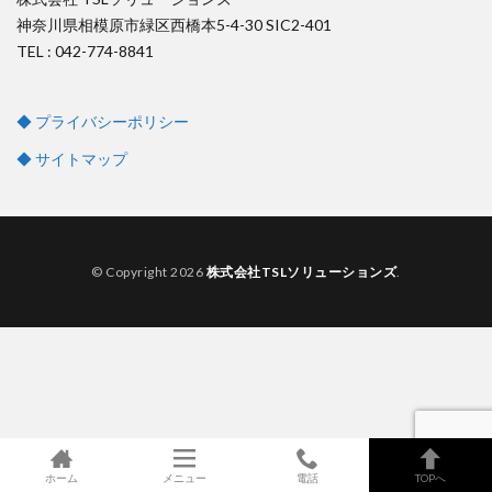
神奈川県相模原市緑区西橋本5-4-30 SIC2-401
TEL : 042-774-8841
◆ プライバシーポリシー
◆ サイトマップ
© Copyright 2026
株式会社TSLソリューションズ
.
ホーム
メニュー
電話
TOPへ