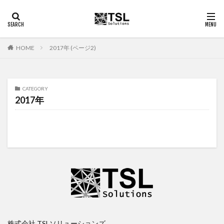
2017年 (ページ2)
HOME
CATEGORY
2017年
株式会社 TSLソリューションズ