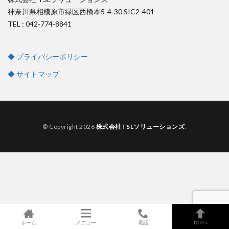
神奈川県相模原市緑区西橋本5-4-30 SIC2-401
TEL : 042-774-8841
◆ プライバシーポリシー
◆ サイトマップ
© Copyright 2026
株式会社TSLソリューションズ
.
ホーム
メニュー
電話
TOPへ