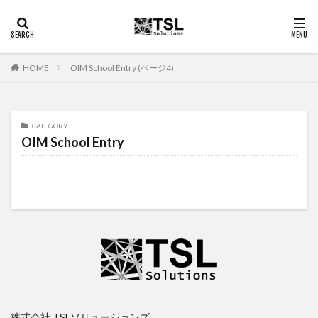
OIM School Entry (ページ4)
HOME
CATEGORY
OIM School Entry
株式会社 TSLソリューションズ