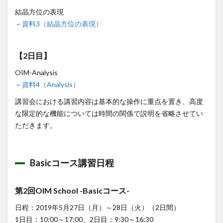
結晶方位の表現
－
資料3（結晶方位の表現）
【2日目】
OIM-Analysis
－
資料4（Analysis）
講習会における講習内容は基本的な操作に重点を置き、高度
な限定的な機能については時間の関係で説明を省略させてい
ただきます。
Basicコース講習日程
第2回OIM School -Basicコース-
日程：2019年5月27日（月）～28日（火）（2日間）
1日目：10:00～17:00、2日目：9:30～16:30