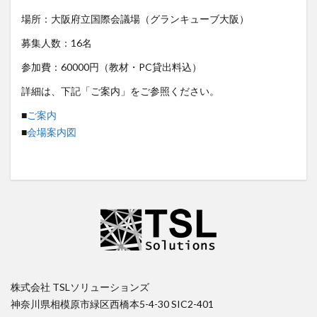
場所：大阪府立国際会議場（グランキューブ大阪）
募集人数：16名
参加費：60000円（教材・PC貸出料込）
詳細は、下記「ご案内」をご参照ください。
■
ご案内
■
会場案内図
株式会社 TSLソリューションズ
神奈川県相模原市緑区西橋本5-4-30 SIC2-401